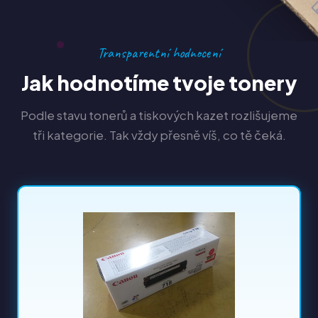
Transparentní hodnocení
Jak hodnotíme tvoje tonery
Podle stavu tonerů a tiskových kazet rozlišujeme
tři kategorie. Tak vždy přesně víš, co tě čeká.