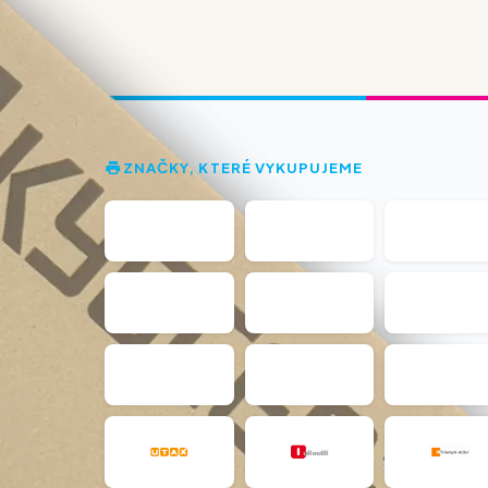
ZNAČKY, KTERÉ VYKUPUJEME