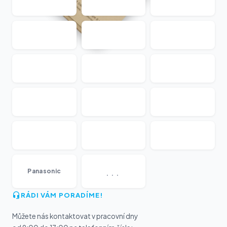
...
Panasonic
RÁDI VÁM PORADÍME!
Můžete nás kontaktovat v pracovní dny