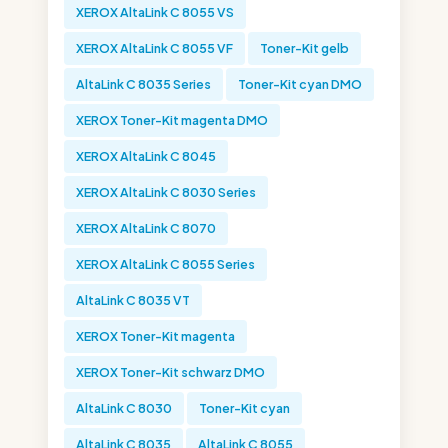
XEROX AltaLink C 8055 VS
XEROX AltaLink C 8055 VF
Toner-Kit gelb
AltaLink C 8035 Series
Toner-Kit cyan DMO
XEROX Toner-Kit magenta DMO
XEROX AltaLink C 8045
XEROX AltaLink C 8030 Series
XEROX AltaLink C 8070
XEROX AltaLink C 8055 Series
AltaLink C 8035 VT
XEROX Toner-Kit magenta
XEROX Toner-Kit schwarz DMO
AltaLink C 8030
Toner-Kit cyan
AltaLink C 8035
AltaLink C 8055