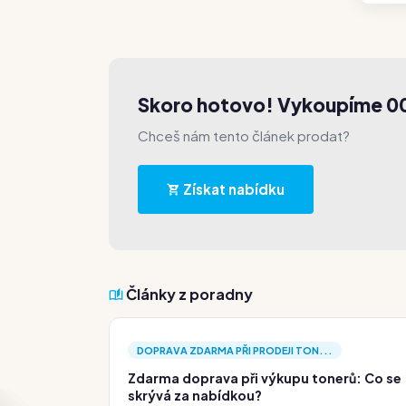
Skoro hotovo! Vykoupíme 0
Chceš nám tento článek prodat?
Získat nabídku
Články z poradny
DOPRAVA ZDARMA PŘI PRODEJI TON...
Zdarma doprava při výkupu tonerů: Co se
skrývá za nabídkou?