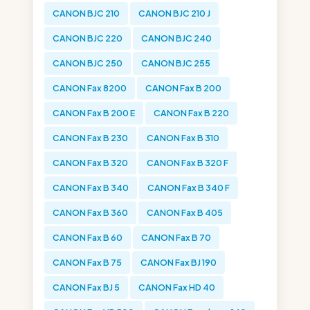
CANON BJC 210
CANON BJC 210 J
CANON BJC 220
CANON BJC 240
CANON BJC 250
CANON BJC 255
CANON Fax 8200
CANON Fax B 200
CANON Fax B 200 E
CANON Fax B 220
CANON Fax B 230
CANON Fax B 310
CANON Fax B 320
CANON Fax B 320 F
CANON Fax B 340
CANON Fax B 340 F
CANON Fax B 360
CANON Fax B 405
CANON Fax B 60
CANON Fax B 70
CANON Fax B 75
CANON Fax BJ 190
CANON Fax BJ 5
CANON Fax HD 40