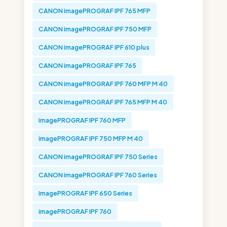
CANON imagePROGRAF IPF 765 MFP
CANON imagePROGRAF IPF 750 MFP
CANON imagePROGRAF IPF 610 plus
CANON imagePROGRAF IPF 765
CANON imagePROGRAF IPF 760 MFP M 40
CANON imagePROGRAF IPF 765 MFP M 40
imagePROGRAF IPF 760 MFP
imagePROGRAF IPF 750 MFP M 40
CANON imagePROGRAF IPF 750 Series
CANON imagePROGRAF IPF 760 Series
imagePROGRAF IPF 650 Series
imagePROGRAF IPF 760