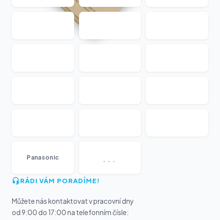
...
Panasonic
RÁDI VÁM PORADÍME!
Můžete nás kontaktovat v pracovní dny
od 9:00 do 17:00 na telefonním čísle: