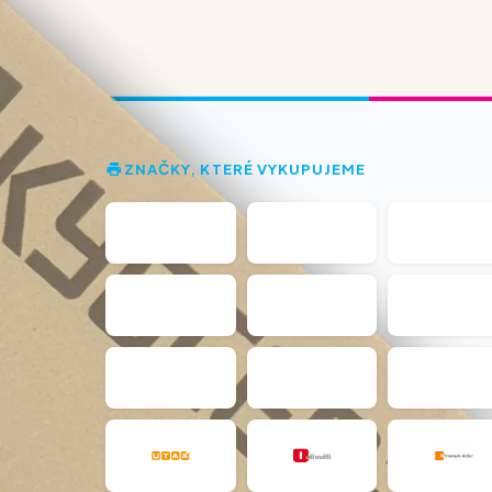
ZNAČKY, KTERÉ VYKUPUJEME