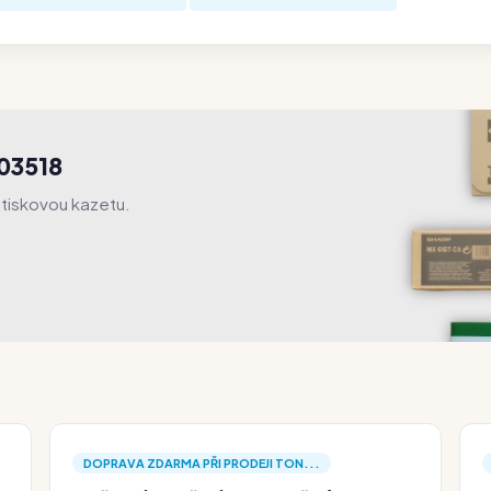
R03518
tiskovou kazetu.
DOPRAVA ZDARMA PŘI PRODEJI TON...