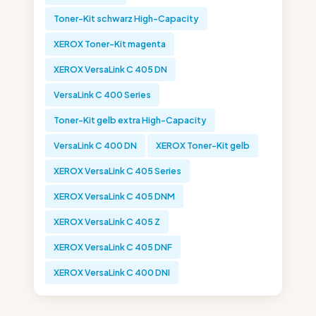
Toner-Kit schwarz High-Capacity
XEROX Toner-Kit magenta
XEROX VersaLink C 405 DN
VersaLink C 400 Series
Toner-Kit gelb extra High-Capacity
VersaLink C 400 DN
XEROX Toner-Kit gelb
XEROX VersaLink C 405 Series
XEROX VersaLink C 405 DNM
XEROX VersaLink C 405 Z
XEROX VersaLink C 405 DNF
XEROX VersaLink C 400 DNI