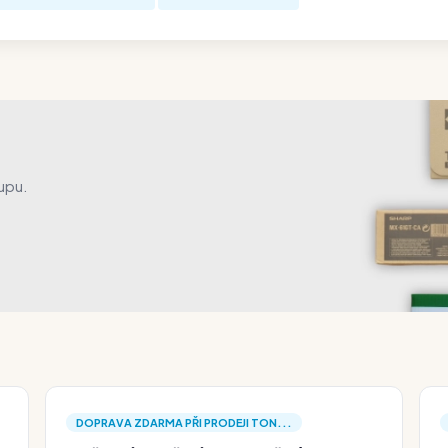
upu.
DOPRAVA ZDARMA PŘI PRODEJI TON...