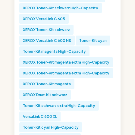
XEROX Toner-Kit schwarz High-Capacity
XEROX VersaLink C 605
XEROX Toner-Kit schwarz
XEROX VersaLink C 600 NS
Toner-Kit cyan
Toner-Kit magenta High-Capacity
XEROX Toner-Kit magenta extra High-Capacity
XEROX Toner-Kit magenta extra High-Capacity
XEROX Toner-Kit magenta
XEROX Drum Kit schwarz
Toner-Kit schwarz extra High-Capacity
VersaLink C 600 XL
Toner-Kit cyan High-Capacity