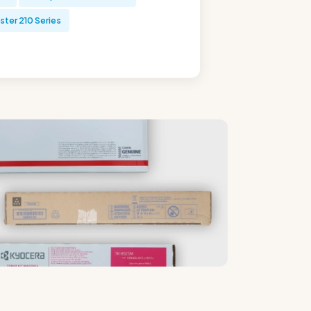
ter 210 Series