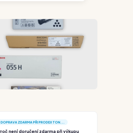
DOPRAVA ZDARMA PŘI PRODEJI TON...
roč není doručení zdarma při výkupu