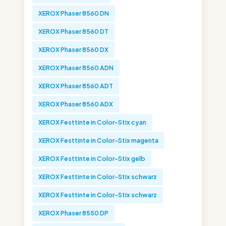
XEROX Phaser 8560 DN
XEROX Phaser 8560 DT
XEROX Phaser 8560 DX
XEROX Phaser 8560 ADN
XEROX Phaser 8560 ADT
XEROX Phaser 8560 ADX
XEROX Festtinte in Color-Stix cyan
XEROX Festtinte in Color-Stix magenta
XEROX Festtinte in Color-Stix gelb
XEROX Festtinte in Color-Stix schwarz
XEROX Festtinte in Color-Stix schwarz
XEROX Phaser 8550 DP