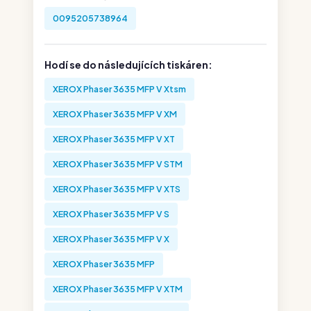
0095205738964
Hodí se do následujících tiskáren:
XEROX Phaser 3635 MFP V Xtsm
XEROX Phaser 3635 MFP V XM
XEROX Phaser 3635 MFP V XT
XEROX Phaser 3635 MFP V STM
XEROX Phaser 3635 MFP V XTS
XEROX Phaser 3635 MFP V S
XEROX Phaser 3635 MFP V X
XEROX Phaser 3635 MFP
XEROX Phaser 3635 MFP V XTM