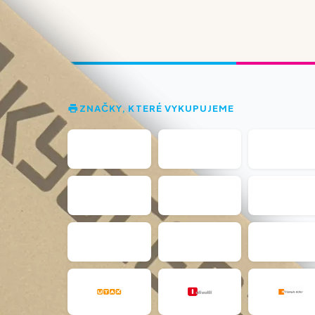
ZNAČKY, KTERÉ VYKUPUJEME