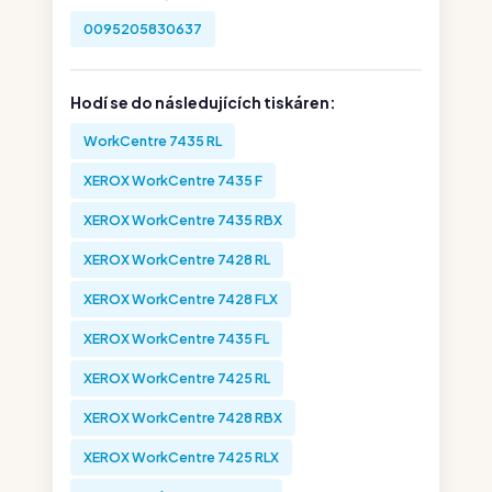
0095205830637
Hodí se do následujících tiskáren:
WorkCentre 7435 RL
XEROX WorkCentre 7435 F
XEROX WorkCentre 7435 RBX
XEROX WorkCentre 7428 RL
XEROX WorkCentre 7428 FLX
XEROX WorkCentre 7435 FL
XEROX WorkCentre 7425 RL
XEROX WorkCentre 7428 RBX
XEROX WorkCentre 7425 RLX