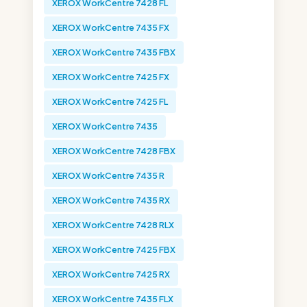
XEROX WorkCentre 7428 FL
XEROX WorkCentre 7435 FX
XEROX WorkCentre 7435 FBX
XEROX WorkCentre 7425 FX
XEROX WorkCentre 7425 FL
XEROX WorkCentre 7435
XEROX WorkCentre 7428 FBX
XEROX WorkCentre 7435 R
XEROX WorkCentre 7435 RX
XEROX WorkCentre 7428 RLX
XEROX WorkCentre 7425 FBX
XEROX WorkCentre 7425 RX
XEROX WorkCentre 7435 FLX