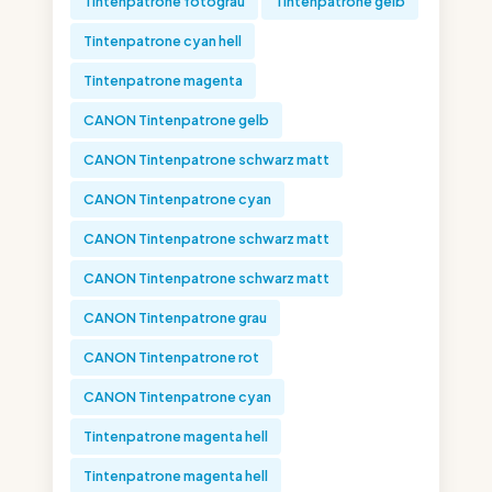
Tintenpatrone fotograu
Tintenpatrone gelb
Tintenpatrone cyan hell
Tintenpatrone magenta
CANON Tintenpatrone gelb
CANON Tintenpatrone schwarz matt
CANON Tintenpatrone cyan
CANON Tintenpatrone schwarz matt
CANON Tintenpatrone schwarz matt
CANON Tintenpatrone grau
CANON Tintenpatrone rot
CANON Tintenpatrone cyan
Tintenpatrone magenta hell
Tintenpatrone magenta hell