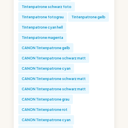
Tintenpatrone schwarz foto
Tintenpatrone fotograu
Tintenpatrone gelb
Tintenpatrone cyan hell
Tintenpatrone magenta
CANON Tintenpatrone gelb
CANON Tintenpatrone schwarz matt
CANON Tintenpatrone cyan
CANON Tintenpatrone schwarz matt
CANON Tintenpatrone schwarz matt
CANON Tintenpatrone grau
CANON Tintenpatrone rot
CANON Tintenpatrone cyan