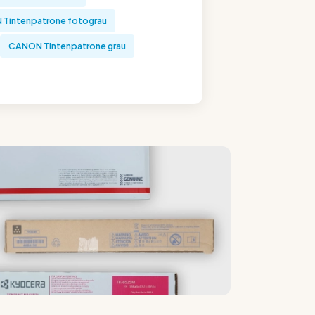
Tintenpatrone fotograu
CANON Tintenpatrone grau