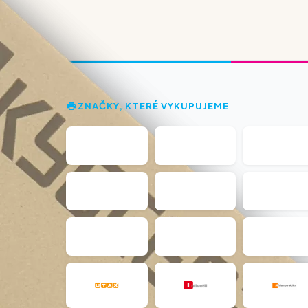
ZNAČKY, KTERÉ VYKUPUJEME