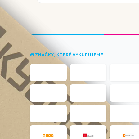
ZNAČKY, KTERÉ VYKUPUJEME