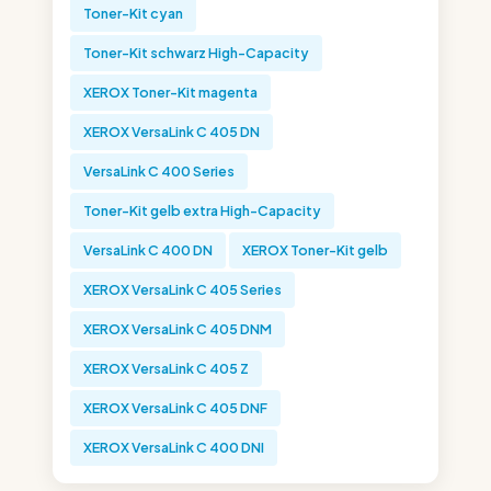
Toner-Kit cyan
Toner-Kit schwarz High-Capacity
XEROX Toner-Kit magenta
XEROX VersaLink C 405 DN
VersaLink C 400 Series
Toner-Kit gelb extra High-Capacity
VersaLink C 400 DN
XEROX Toner-Kit gelb
XEROX VersaLink C 405 Series
XEROX VersaLink C 405 DNM
XEROX VersaLink C 405 Z
XEROX VersaLink C 405 DNF
XEROX VersaLink C 400 DNI