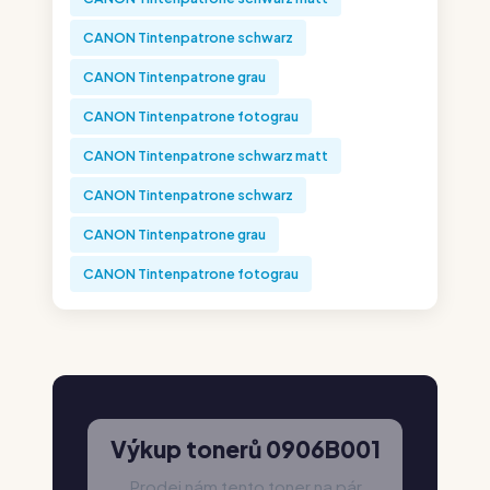
CANON Tintenpatrone schwarz
CANON Tintenpatrone grau
CANON Tintenpatrone fotograu
CANON Tintenpatrone schwarz matt
CANON Tintenpatrone schwarz
CANON Tintenpatrone grau
CANON Tintenpatrone fotograu
Výkup tonerů 0906B001
Prodej nám tento toner na pár