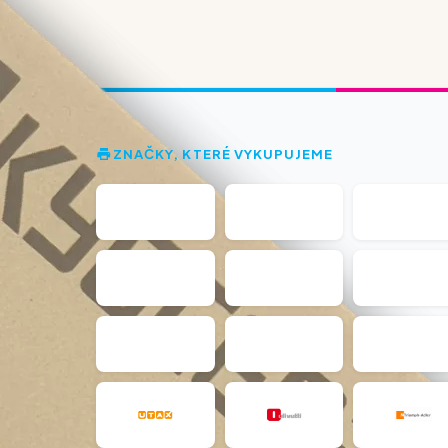
ZNAČKY, KTERÉ VYKUPUJEME